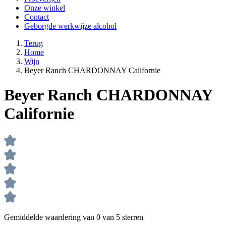
Onze winkel
Contact
Geborgde werkwijze alcohol
Terug
Home
Wijn
Beyer Ranch CHARDONNAY Californie
Beyer Ranch CHARDONNAY
Californie
Gemiddelde waardering van 0 van 5 sterren