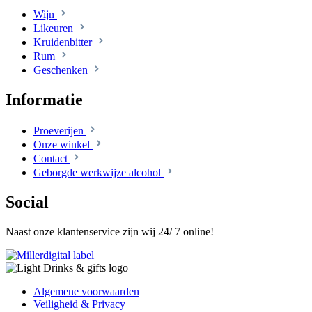
Wijn
Likeuren
Kruidenbitter
Rum
Geschenken
Informatie
Proeverijen
Onze winkel
Contact
Geborgde werkwijze alcohol
Social
Naast onze klantenservice zijn wij 24/ 7 online!
Algemene voorwaarden
Veiligheid & Privacy