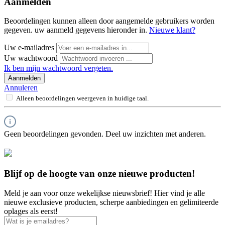
Aanmelden
Beoordelingen kunnen alleen door aangemelde gebruikers worden
gegeven. uw aanmeld gegevens hieronder in.
Nieuwe klant?
Uw e-mailadres
Uw wachtwoord
Ik ben mijn wachtwoord vergeten.
Aanmelden
Annuleren
Alleen beoordelingen weergeven in huidige taal.
Geen beoordelingen gevonden. Deel uw inzichten met anderen.
Blijf op de hoogte van onze nieuwe producten!
Meld je aan voor onze wekelijkse nieuwsbrief! Hier vind je alle
nieuwe exclusieve producten, scherpe aanbiedingen en gelimiteerde
oplages als eerst!