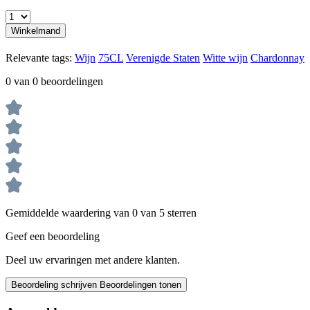
Winkelmand
Relevante tags:
Wijn
75CL
Verenigde Staten
Witte wijn
Chardonnay
0 van 0 beoordelingen
Gemiddelde waardering van 0 van 5 sterren
Geef een beoordeling
Deel uw ervaringen met andere klanten.
Beoordeling schrijven
Beoordelingen tonen