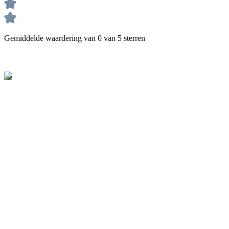
Gemiddelde waardering van 0 van 5 sterren