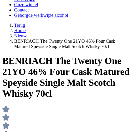
Onze winkel
Contact
Geborgde werkwijze alcohol
Terug
Home
Nieuw
BENRIACH The Twenty One 21YO 46% Four Cask
Matured Speyside Single Malt Scotch Whisky 70cl
BENRIACH The Twenty One
21YO 46% Four Cask Matured
Speyside Single Malt Scotch
Whisky 70cl