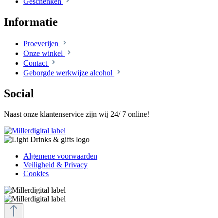
Geschenken
Informatie
Proeverijen
Onze winkel
Contact
Geborgde werkwijze alcohol
Social
Naast onze klantenservice zijn wij 24/ 7 online!
Algemene voorwaarden
Veiligheid & Privacy
Cookies