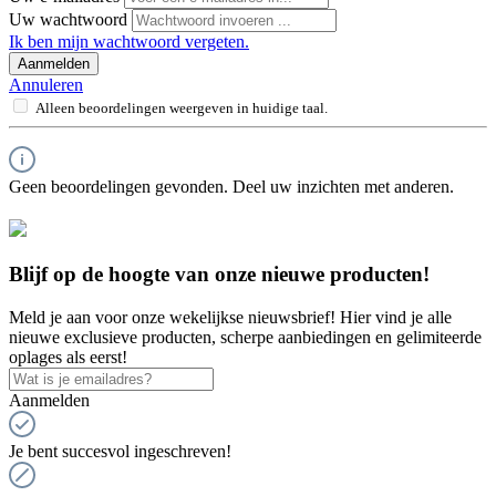
Uw wachtwoord
Ik ben mijn wachtwoord vergeten.
Aanmelden
Annuleren
Alleen beoordelingen weergeven in huidige taal.
Geen beoordelingen gevonden. Deel uw inzichten met anderen.
Blijf op de hoogte van onze nieuwe producten!
Meld je aan voor onze wekelijkse nieuwsbrief! Hier vind je alle
nieuwe exclusieve producten, scherpe aanbiedingen en gelimiteerde
oplages als eerst!
Aanmelden
Je bent succesvol ingeschreven!