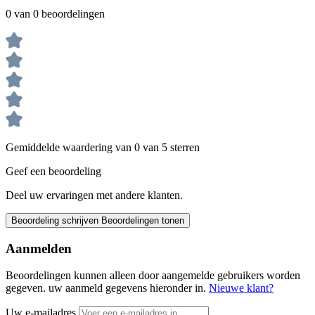
0 van 0 beoordelingen
Gemiddelde waardering van 0 van 5 sterren
Geef een beoordeling
Deel uw ervaringen met andere klanten.
Beoordeling schrijven
Beoordelingen tonen
Aanmelden
Beoordelingen kunnen alleen door aangemelde gebruikers worden
gegeven. uw aanmeld gegevens hieronder in.
Nieuwe klant?
Uw e-mailadres