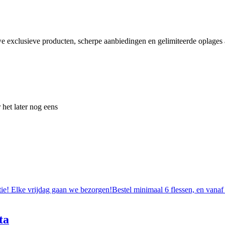
e exclusieve producten, scherpe aanbiedingen en gelimiteerde oplages a
 het later nog eens
tie! Elke vrijdag gaan we bezorgen!Bestel minimaal 6 flessen, en vanaf
ta