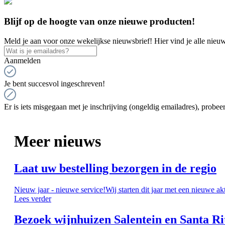
Blijf op de hoogte van onze nieuwe producten!
Meld je aan voor onze wekelijkse nieuwsbrief! Hier vind je alle nieuw
Aanmelden
Je bent succesvol ingeschreven!
Er is iets misgegaan met je inschrijving (ongeldig emailadres), probeer
Meer nieuws
Laat uw bestelling bezorgen in de regio
Nieuw jaar - nieuwe service!Wij starten dit jaar met een nieuwe ak
Lees verder
Bezoek wijnhuizen Salentein en Santa Ri