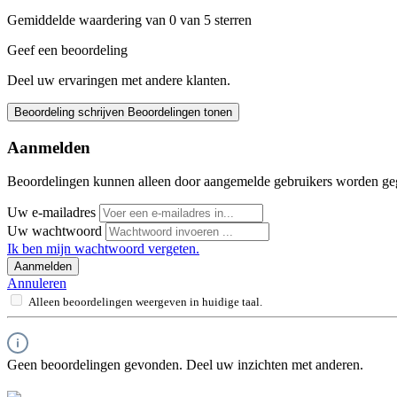
Gemiddelde waardering van 0 van 5 sterren
Geef een beoordeling
Deel uw ervaringen met andere klanten.
Beoordeling schrijven
Beoordelingen tonen
Aanmelden
Beoordelingen kunnen alleen door aangemelde gebruikers worden ge
Uw e-mailadres
Uw wachtwoord
Ik ben mijn wachtwoord vergeten.
Aanmelden
Annuleren
Alleen beoordelingen weergeven in huidige taal.
Geen beoordelingen gevonden. Deel uw inzichten met anderen.