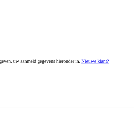
geven. uw aanmeld gegevens hieronder in.
Nieuwe klant?