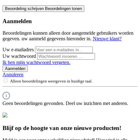
Beoordeling schrijven
Beoordelingen tonen
Aanmelden
Beoordelingen kunnen alleen door aangemelde gebruikers worden
gegeven. uw aanmeld gegevens hieronder in.
Nieuwe klant?
Uw e-mailadres
Uw wachtwoord
Ik ben mijn wachtwoord vergeten.
Aanmelden
Annuleren
Alleen beoordelingen weergeven in huidige taal.
Geen beoordelingen gevonden. Deel uw inzichten met anderen.
Blijf op de hoogte van onze nieuwe producten!