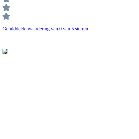
Gemiddelde waardering van 0 van 5 sterren