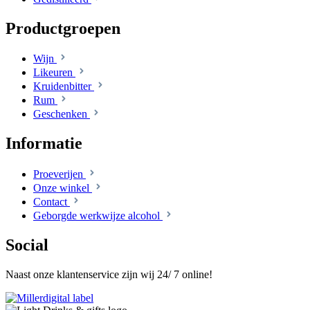
Productgroepen
Wijn
Likeuren
Kruidenbitter
Rum
Geschenken
Informatie
Proeverijen
Onze winkel
Contact
Geborgde werkwijze alcohol
Social
Naast onze klantenservice zijn wij 24/ 7 online!