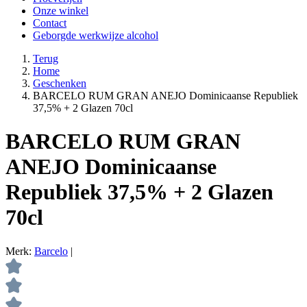
Onze winkel
Contact
Geborgde werkwijze alcohol
Terug
Home
Geschenken
BARCELO RUM GRAN ANEJO Dominicaanse Republiek
37,5% + 2 Glazen 70cl
BARCELO RUM GRAN
ANEJO Dominicaanse
Republiek 37,5% + 2 Glazen
70cl
Merk:
Barcelo
|