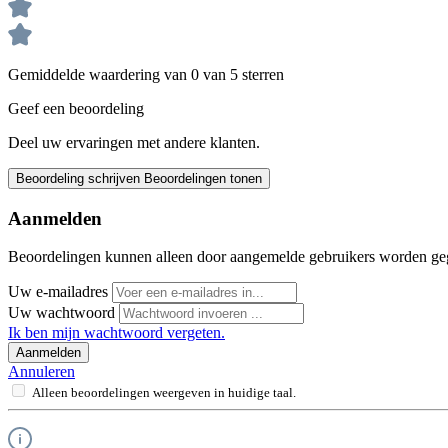
Gemiddelde waardering van 0 van 5 sterren
Geef een beoordeling
Deel uw ervaringen met andere klanten.
Beoordeling schrijven
Beoordelingen tonen
Aanmelden
Beoordelingen kunnen alleen door aangemelde gebruikers worden ge
Uw e-mailadres
Uw wachtwoord
Ik ben mijn wachtwoord vergeten.
Aanmelden
Annuleren
Alleen beoordelingen weergeven in huidige taal.