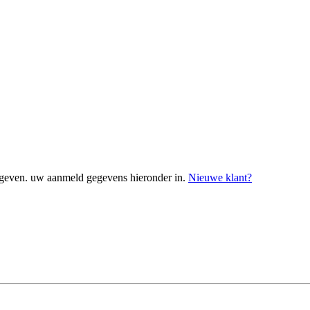
geven. uw aanmeld gegevens hieronder in.
Nieuwe klant?