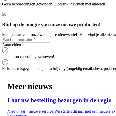
Geen beoordelingen gevonden. Deel uw inzichten met anderen.
Blijf op de hoogte van onze nieuwe producten!
Meld je aan voor onze wekelijkse nieuwsbrief! Hier vind je alle nieuw
Aanmelden
Je bent succesvol ingeschreven!
Er is iets misgegaan met je inschrijving (ongeldig emailadres), probeer
Meer nieuws
Laat uw bestelling bezorgen in de regio
Nieuw jaar - nieuwe service!Wij starten dit jaar met een nieuwe ak
Lees verder