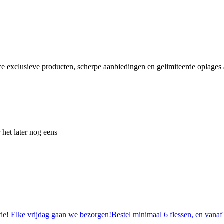
e exclusieve producten, scherpe aanbiedingen en gelimiteerde oplages a
 het later nog eens
tie! Elke vrijdag gaan we bezorgen!Bestel minimaal 6 flessen, en vanaf