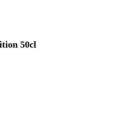
ion 50cl