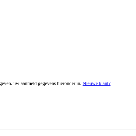
geven. uw aanmeld gegevens hieronder in.
Nieuwe klant?