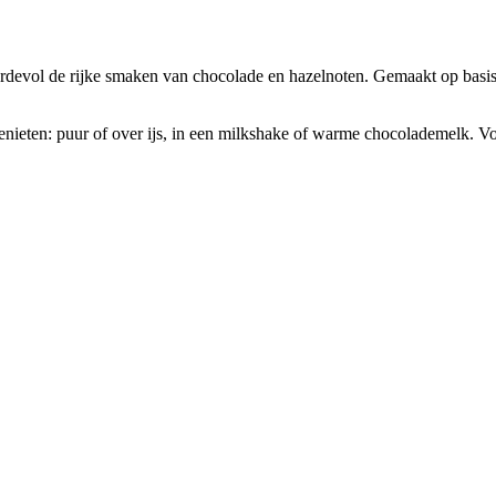
rdevol de rijke smaken van chocolade en hazelnoten. Gemaakt op basis 
enieten: puur of over ijs, in een milkshake of warme chocolademelk. 