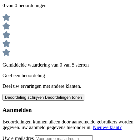
0 van 0 beoordelingen
Gemiddelde waardering van 0 van 5 sterren
Geef een beoordeling
Deel uw ervaringen met andere klanten.
Beoordeling schrijven
Beoordelingen tonen
Aanmelden
Beoordelingen kunnen alleen door aangemelde gebruikers worden
gegeven. uw aanmeld gegevens hieronder in.
Nieuwe klant?
Uw e-mailadres