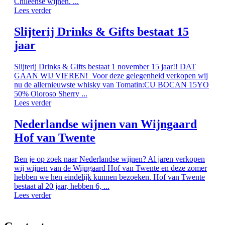
Chileense wijnen. ...
Lees verder
Slijterij Drinks & Gifts bestaat 15
jaar
Slijterij Drinks & Gifts bestaat 1 november 15 jaar!! DAT
GAAN WIJ VIEREN! Voor deze gelegenheid verkopen wij
nu de allernieuwste whisky van Tomatin:CU BOCAN 15YO
50% Oloroso Sherry ...
Lees verder
Nederlandse wijnen van Wijngaard
Hof van Twente
Ben je op zoek naar Nederlandse wijnen? Al jaren verkopen
wij wijnen van de Wijngaard Hof van Twente en deze zomer
hebben we hen eindelijk kunnen bezoeken. Hof van Twente
bestaat al 20 jaar, hebben 6, ...
Lees verder