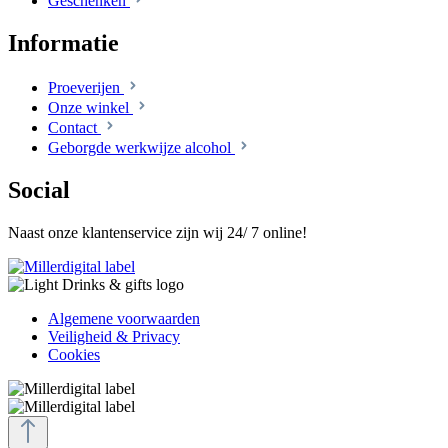
Geschenken
Informatie
Proeverijen
Onze winkel
Contact
Geborgde werkwijze alcohol
Social
Naast onze klantenservice zijn wij 24/ 7 online!
Algemene voorwaarden
Veiligheid & Privacy
Cookies