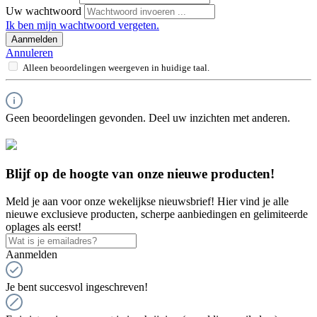
Uw wachtwoord
Ik ben mijn wachtwoord vergeten.
Aanmelden
Annuleren
Alleen beoordelingen weergeven in huidige taal.
Geen beoordelingen gevonden. Deel uw inzichten met anderen.
Blijf op de hoogte van onze nieuwe producten!
Meld je aan voor onze wekelijkse nieuwsbrief! Hier vind je alle
nieuwe exclusieve producten, scherpe aanbiedingen en gelimiteerde
oplages als eerst!
Aanmelden
Je bent succesvol ingeschreven!