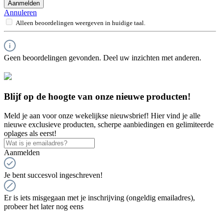
Aanmelden
Annuleren
Alleen beoordelingen weergeven in huidige taal.
Geen beoordelingen gevonden. Deel uw inzichten met anderen.
Blijf op de hoogte van onze nieuwe producten!
Meld je aan voor onze wekelijkse nieuwsbrief! Hier vind je alle
nieuwe exclusieve producten, scherpe aanbiedingen en gelimiteerde
oplages als eerst!
Aanmelden
Je bent succesvol ingeschreven!
Er is iets misgegaan met je inschrijving (ongeldig emailadres),
probeer het later nog eens