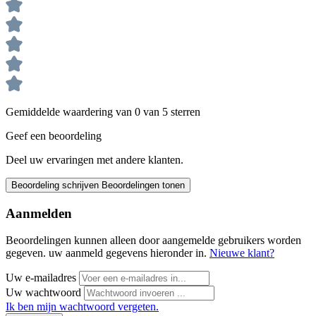
Gemiddelde waardering van 0 van 5 sterren
Geef een beoordeling
Deel uw ervaringen met andere klanten.
Beoordeling schrijven
Beoordelingen tonen
Aanmelden
Beoordelingen kunnen alleen door aangemelde gebruikers worden
gegeven. uw aanmeld gegevens hieronder in.
Nieuwe klant?
Uw e-mailadres
Uw wachtwoord
Ik ben mijn wachtwoord vergeten.