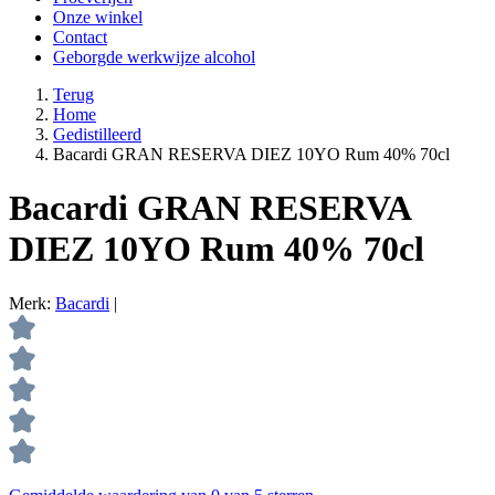
Onze winkel
Contact
Geborgde werkwijze alcohol
Terug
Home
Gedistilleerd
Bacardi GRAN RESERVA DIEZ 10YO Rum 40% 70cl
Bacardi GRAN RESERVA
DIEZ 10YO Rum 40% 70cl
Merk:
Bacardi
|