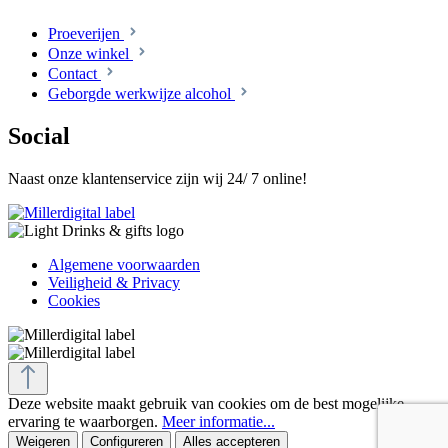
Proeverijen
Onze winkel
Contact
Geborgde werkwijze alcohol
Social
Naast onze klantenservice zijn wij 24/ 7 online!
Algemene voorwaarden
Veiligheid & Privacy
Cookies
Deze website maakt gebruik van cookies om de best mogelijke
ervaring te waarborgen.
Meer informatie...
Weigeren
Configureren
Alles accepteren