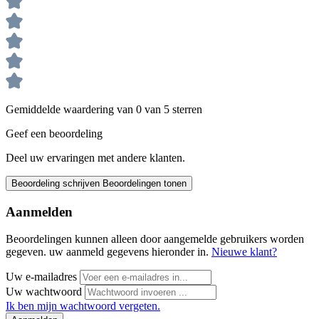
Gemiddelde waardering van 0 van 5 sterren
Geef een beoordeling
Deel uw ervaringen met andere klanten.
Beoordeling schrijven
Beoordelingen tonen
Aanmelden
Beoordelingen kunnen alleen door aangemelde gebruikers worden
gegeven. uw aanmeld gegevens hieronder in.
Nieuwe klant?
Uw e-mailadres
Uw wachtwoord
Ik ben mijn wachtwoord vergeten.