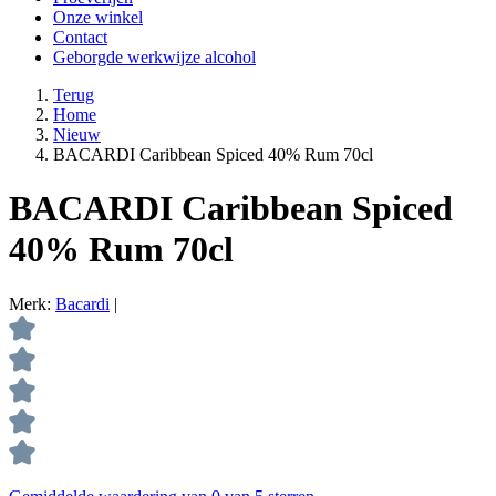
Onze winkel
Contact
Geborgde werkwijze alcohol
Terug
Home
Nieuw
BACARDI Caribbean Spiced 40% Rum 70cl
BACARDI Caribbean Spiced
40% Rum 70cl
Merk:
Bacardi
|