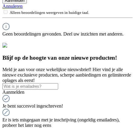
Aanmelden
Annuleren
Alleen beoordelingen weergeven in huidige taal.
Geen beoordelingen gevonden. Deel uw inzichten met anderen.
Blijf op de hoogte van onze nieuwe producten!
Meld je aan voor onze wekelijkse nieuwsbrief! Hier vind je alle
nieuwe exclusieve producten, scherpe aanbiedingen en gelimiteerde
oplages als eerst!
Aanmelden
Je bent succesvol ingeschreven!
Er is iets misgegaan met je inschrijving (ongeldig emailadres),
probeer het later nog eens