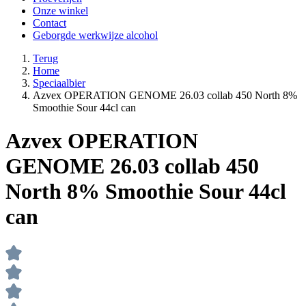
Onze winkel
Contact
Geborgde werkwijze alcohol
Terug
Home
Speciaalbier
Azvex OPERATION GENOME 26.03 collab 450 North 8%
Smoothie Sour 44cl can
Azvex OPERATION
GENOME 26.03 collab 450
North 8% Smoothie Sour 44cl
can