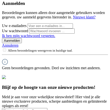
Aanmelden
Beoordelingen kunnen alleen door aangemelde gebruikers worden
gegeven. uw aanmeld gegevens hieronder in.
Nieuwe klant?
Uw e-mailadres
Uw wachtwoord
Ik ben mijn wachtwoord vergeten.
Aanmelden
Annuleren
Alleen beoordelingen weergeven in huidige taal.
Geen beoordelingen gevonden. Deel uw inzichten met anderen.
Blijf op de hoogte van onze nieuwe producten!
Meld je aan voor onze wekelijkse nieuwsbrief! Hier vind je alle
nieuwe exclusieve producten, scherpe aanbiedingen en gelimiteerde
oplages als eerst!