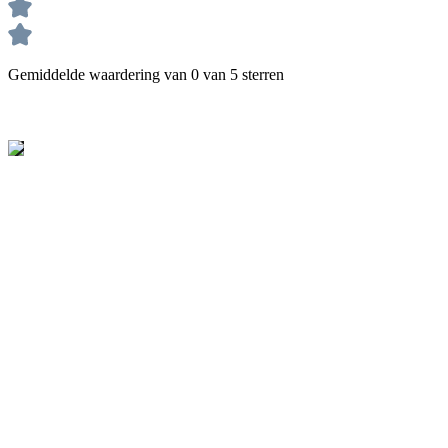
Gemiddelde waardering van 0 van 5 sterren