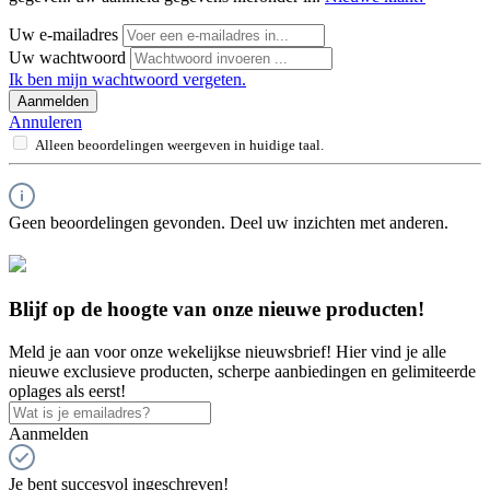
Uw e-mailadres
Uw wachtwoord
Ik ben mijn wachtwoord vergeten.
Aanmelden
Annuleren
Alleen beoordelingen weergeven in huidige taal.
Geen beoordelingen gevonden. Deel uw inzichten met anderen.
Blijf op de hoogte van onze nieuwe producten!
Meld je aan voor onze wekelijkse nieuwsbrief! Hier vind je alle
nieuwe exclusieve producten, scherpe aanbiedingen en gelimiteerde
oplages als eerst!
Aanmelden
Je bent succesvol ingeschreven!