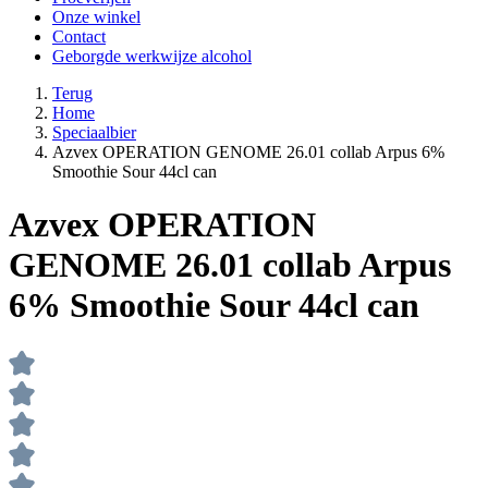
Onze winkel
Contact
Geborgde werkwijze alcohol
Terug
Home
Speciaalbier
Azvex OPERATION GENOME 26.01 collab Arpus 6%
Smoothie Sour 44cl can
Azvex OPERATION
GENOME 26.01 collab Arpus
6% Smoothie Sour 44cl can