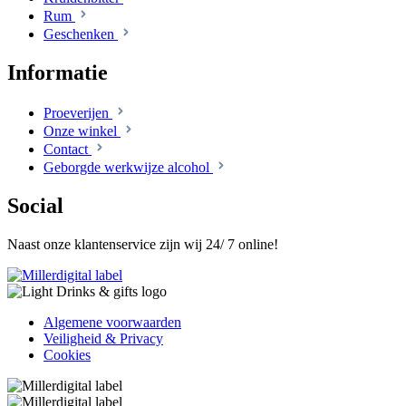
Rum
Geschenken
Informatie
Proeverijen
Onze winkel
Contact
Geborgde werkwijze alcohol
Social
Naast onze klantenservice zijn wij 24/ 7 online!
Algemene voorwaarden
Veiligheid & Privacy
Cookies