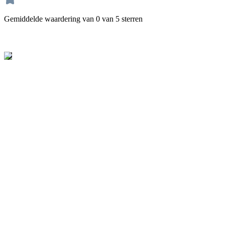
Gemiddelde waardering van 0 van 5 sterren