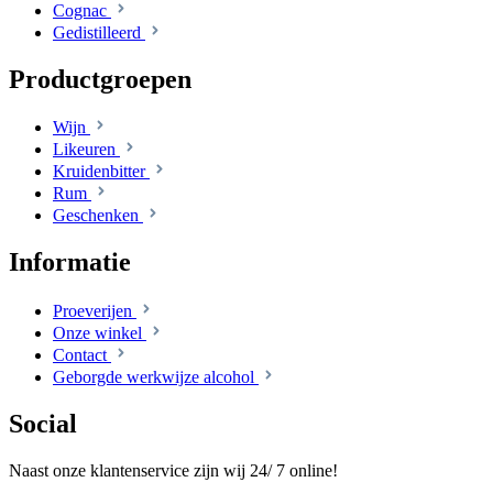
Cognac
Gedistilleerd
Productgroepen
Wijn
Likeuren
Kruidenbitter
Rum
Geschenken
Informatie
Proeverijen
Onze winkel
Contact
Geborgde werkwijze alcohol
Social
Naast onze klantenservice zijn wij 24/ 7 online!