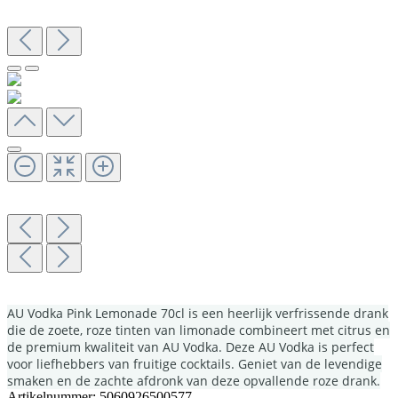
AU Vodka Pink Lemonade 70cl is een heerlijk verfrissende drank
die de zoete, roze tinten van limonade combineert met citrus en
de premium kwaliteit van AU Vodka. Deze AU Vodka is perfect
voor liefhebbers van fruitige cocktails. Geniet van de levendige
smaken en de zachte afdronk van deze opvallende roze drank.
Artikelnummer:
5060926500577