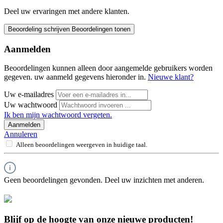
Deel uw ervaringen met andere klanten.
Beoordeling schrijven
Beoordelingen tonen
Aanmelden
Beoordelingen kunnen alleen door aangemelde gebruikers worden
gegeven. uw aanmeld gegevens hieronder in.
Nieuwe klant?
Uw e-mailadres
Uw wachtwoord
Ik ben mijn wachtwoord vergeten.
Aanmelden
Annuleren
Alleen beoordelingen weergeven in huidige taal.
Geen beoordelingen gevonden. Deel uw inzichten met anderen.
Blijf op de hoogte van onze nieuwe producten!