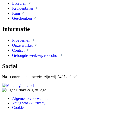
Likeuren
Kruidenbitter
Rum
Geschenken
Informatie
Proeverijen
Onze winkel
Contact
Geborgde werkwijze alcohol
Social
Naast onze klantenservice zijn wij 24/ 7 online!
Algemene voorwaarden
Veiligheid & Privacy
Cookies