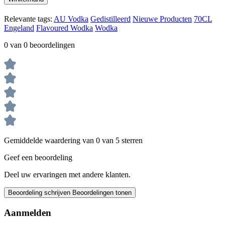
Relevante tags:
AU Vodka
Gedistilleerd
Nieuwe Producten
70CL
Engeland
Flavoured Wodka
Wodka
0 van 0 beoordelingen
Gemiddelde waardering van 0 van 5 sterren
Geef een beoordeling
Deel uw ervaringen met andere klanten.
Beoordeling schrijven
Beoordelingen tonen
Aanmelden