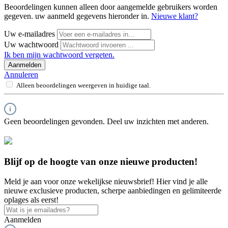
Beoordelingen kunnen alleen door aangemelde gebruikers worden
gegeven. uw aanmeld gegevens hieronder in.
Nieuwe klant?
Uw e-mailadres
Uw wachtwoord
Ik ben mijn wachtwoord vergeten.
Aanmelden
Annuleren
Alleen beoordelingen weergeven in huidige taal.
Geen beoordelingen gevonden. Deel uw inzichten met anderen.
Blijf op de hoogte van onze nieuwe producten!
Meld je aan voor onze wekelijkse nieuwsbrief! Hier vind je alle
nieuwe exclusieve producten, scherpe aanbiedingen en gelimiteerde
oplages als eerst!
Aanmelden