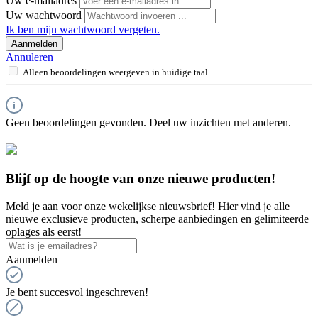
Uw e-mailadres
Uw wachtwoord
Ik ben mijn wachtwoord vergeten.
Aanmelden
Annuleren
Alleen beoordelingen weergeven in huidige taal.
Geen beoordelingen gevonden. Deel uw inzichten met anderen.
Blijf op de hoogte van onze nieuwe producten!
Meld je aan voor onze wekelijkse nieuwsbrief! Hier vind je alle
nieuwe exclusieve producten, scherpe aanbiedingen en gelimiteerde
oplages als eerst!
Aanmelden
Je bent succesvol ingeschreven!