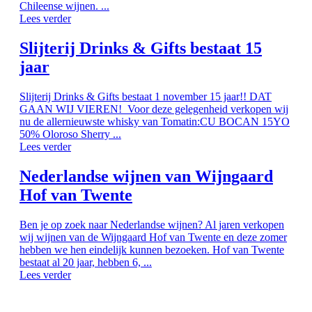
Chileense wijnen. ...
Lees verder
Slijterij Drinks & Gifts bestaat 15
jaar
Slijterij Drinks & Gifts bestaat 1 november 15 jaar!! DAT
GAAN WIJ VIEREN! Voor deze gelegenheid verkopen wij
nu de allernieuwste whisky van Tomatin:CU BOCAN 15YO
50% Oloroso Sherry ...
Lees verder
Nederlandse wijnen van Wijngaard
Hof van Twente
Ben je op zoek naar Nederlandse wijnen? Al jaren verkopen
wij wijnen van de Wijngaard Hof van Twente en deze zomer
hebben we hen eindelijk kunnen bezoeken. Hof van Twente
bestaat al 20 jaar, hebben 6, ...
Lees verder