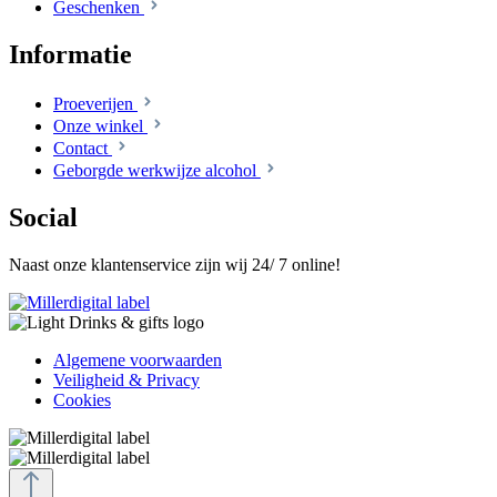
Geschenken
Informatie
Proeverijen
Onze winkel
Contact
Geborgde werkwijze alcohol
Social
Naast onze klantenservice zijn wij 24/ 7 online!
Algemene voorwaarden
Veiligheid & Privacy
Cookies