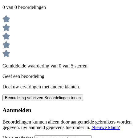
0 van 0 beoordelingen
Gemiddelde waardering van 0 van 5 sterren
Geef een beoordeling
Deel uw ervaringen met andere klanten.
Beoordeling schrijven
Beoordelingen tonen
Aanmelden
Beoordelingen kunnen alleen door aangemelde gebruikers worden
gegeven. uw aanmeld gegevens hieronder in.
Nieuwe klant?