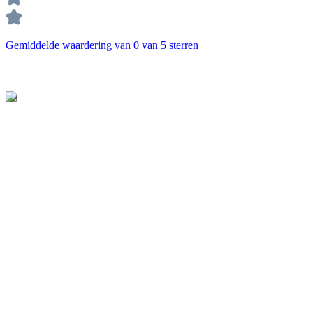
Gemiddelde waardering van 0 van 5 sterren