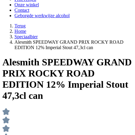
Onze winkel
Contact
Geborgde werkwijze alcohol
Terug
Home
Speciaalbier
Alesmith SPEEDWAY GRAND PRIX ROCKY ROAD
EDITION 12% Imperial Stout 47,3cl can
Alesmith SPEEDWAY GRAND
PRIX ROCKY ROAD
EDITION 12% Imperial Stout
47,3cl can