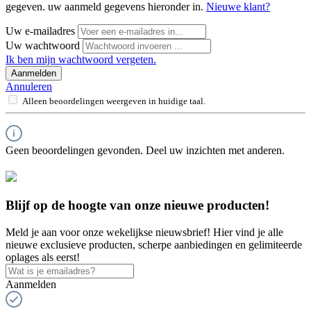
gegeven. uw aanmeld gegevens hieronder in.
Nieuwe klant?
Uw e-mailadres
Uw wachtwoord
Ik ben mijn wachtwoord vergeten.
Aanmelden
Annuleren
Alleen beoordelingen weergeven in huidige taal.
Geen beoordelingen gevonden. Deel uw inzichten met anderen.
Blijf op de hoogte van onze nieuwe producten!
Meld je aan voor onze wekelijkse nieuwsbrief! Hier vind je alle
nieuwe exclusieve producten, scherpe aanbiedingen en gelimiteerde
oplages als eerst!
Aanmelden