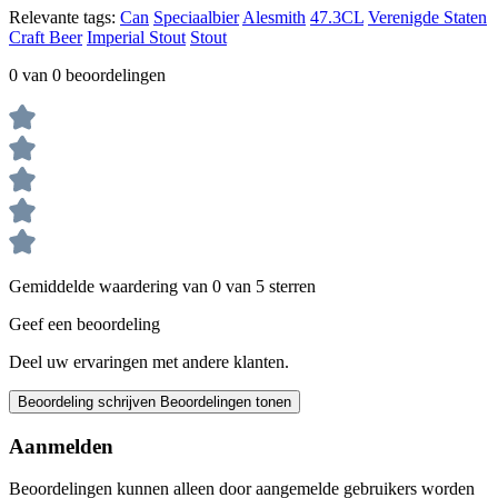
Relevante tags:
Can
Speciaalbier
Alesmith
47.3CL
Verenigde Staten
Craft Beer
Imperial Stout
Stout
0 van 0 beoordelingen
Gemiddelde waardering van 0 van 5 sterren
Geef een beoordeling
Deel uw ervaringen met andere klanten.
Beoordeling schrijven
Beoordelingen tonen
Aanmelden
Beoordelingen kunnen alleen door aangemelde gebruikers worden