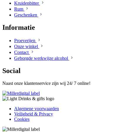
Kruidenbitter
Rum
Geschenken
Informatie
Proeverijen
Onze winkel
Contact
Geborgde werkwijze alcohol
Social
Naast onze klantenservice zijn wij 24/ 7 online!
Algemene voorwaarden
Veiligheid & Privacy
Cookies