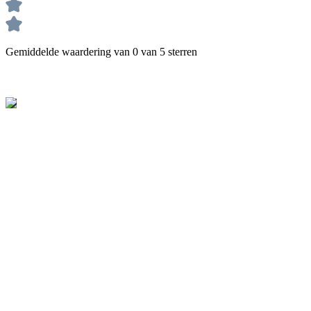
Gemiddelde waardering van 0 van 5 sterren