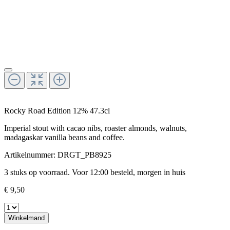
Rocky Road Edition 12% 47.3cl
Imperial stout with cacao nibs, roaster almonds, walnuts,
madagaskar vanilla beans and coffee.
Artikelnummer:
DRGT_PB8925
3 stuks op voorraad. Voor 12:00 besteld, morgen in huis
€ 9,50
Winkelmand