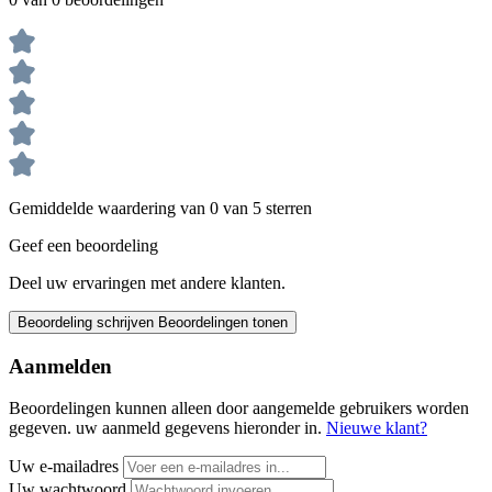
Gemiddelde waardering van 0 van 5 sterren
Geef een beoordeling
Deel uw ervaringen met andere klanten.
Beoordeling schrijven
Beoordelingen tonen
Aanmelden
Beoordelingen kunnen alleen door aangemelde gebruikers worden
gegeven. uw aanmeld gegevens hieronder in.
Nieuwe klant?
Uw e-mailadres
Uw wachtwoord