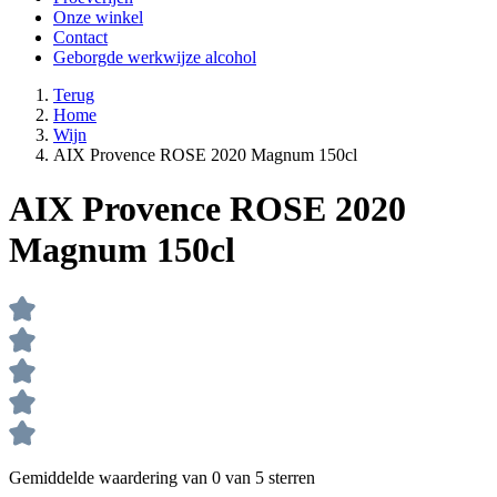
Onze winkel
Contact
Geborgde werkwijze alcohol
Terug
Home
Wijn
AIX Provence ROSE 2020 Magnum 150cl
AIX Provence ROSE 2020
Magnum 150cl
Gemiddelde waardering van 0 van 5 sterren