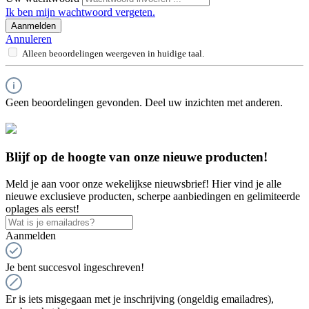
Ik ben mijn wachtwoord vergeten.
Aanmelden
Annuleren
Alleen beoordelingen weergeven in huidige taal.
Geen beoordelingen gevonden. Deel uw inzichten met anderen.
Blijf op de hoogte van onze nieuwe producten!
Meld je aan voor onze wekelijkse nieuwsbrief! Hier vind je alle
nieuwe exclusieve producten, scherpe aanbiedingen en gelimiteerde
oplages als eerst!
Aanmelden
Je bent succesvol ingeschreven!
Er is iets misgegaan met je inschrijving (ongeldig emailadres),