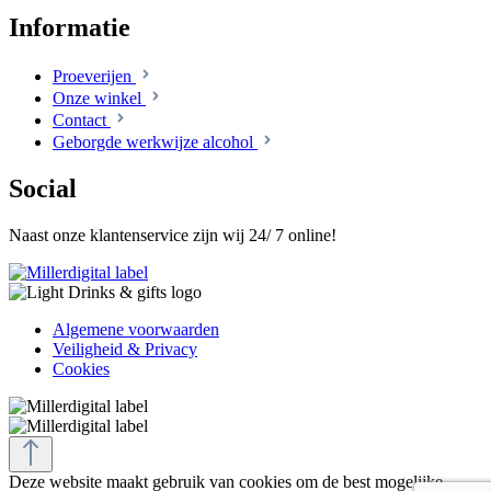
Informatie
Proeverijen
Onze winkel
Contact
Geborgde werkwijze alcohol
Social
Naast onze klantenservice zijn wij 24/ 7 online!
Algemene voorwaarden
Veiligheid & Privacy
Cookies
Deze website maakt gebruik van cookies om de best mogelijke