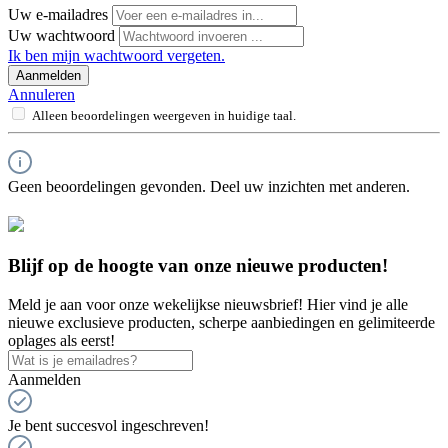
Uw e-mailadres
Uw wachtwoord
Ik ben mijn wachtwoord vergeten.
Aanmelden
Annuleren
Alleen beoordelingen weergeven in huidige taal.
Geen beoordelingen gevonden. Deel uw inzichten met anderen.
Blijf op de hoogte van onze nieuwe producten!
Meld je aan voor onze wekelijkse nieuwsbrief! Hier vind je alle
nieuwe exclusieve producten, scherpe aanbiedingen en gelimiteerde
oplages als eerst!
Aanmelden
Je bent succesvol ingeschreven!