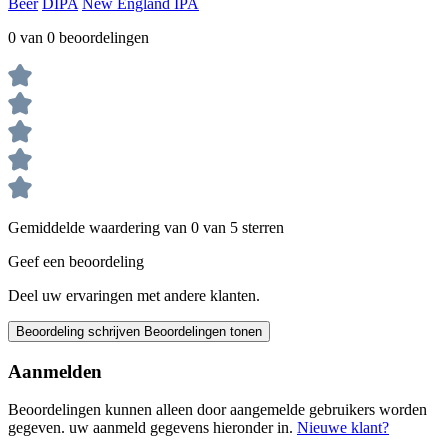
Beer
DIPA
New England IPA
0 van 0 beoordelingen
Gemiddelde waardering van 0 van 5 sterren
Geef een beoordeling
Deel uw ervaringen met andere klanten.
Beoordeling schrijven
Beoordelingen tonen
Aanmelden
Beoordelingen kunnen alleen door aangemelde gebruikers worden
gegeven. uw aanmeld gegevens hieronder in.
Nieuwe klant?