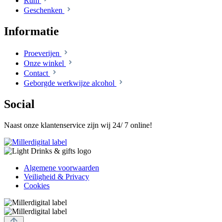
Rum
Geschenken
Informatie
Proeverijen
Onze winkel
Contact
Geborgde werkwijze alcohol
Social
Naast onze klantenservice zijn wij 24/ 7 online!
Algemene voorwaarden
Veiligheid & Privacy
Cookies