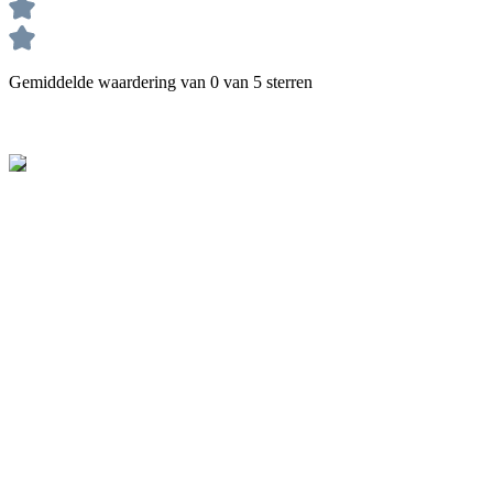
Gemiddelde waardering van 0 van 5 sterren