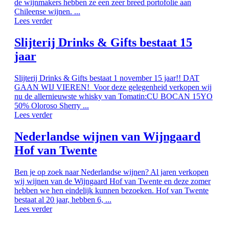
de wijnmakers hebben ze een zeer breed portofolie aan
Chileense wijnen. ...
Lees verder
Slijterij Drinks & Gifts bestaat 15
jaar
Slijterij Drinks & Gifts bestaat 1 november 15 jaar!! DAT
GAAN WIJ VIEREN! Voor deze gelegenheid verkopen wij
nu de allernieuwste whisky van Tomatin:CU BOCAN 15YO
50% Oloroso Sherry ...
Lees verder
Nederlandse wijnen van Wijngaard
Hof van Twente
Ben je op zoek naar Nederlandse wijnen? Al jaren verkopen
wij wijnen van de Wijngaard Hof van Twente en deze zomer
hebben we hen eindelijk kunnen bezoeken. Hof van Twente
bestaat al 20 jaar, hebben 6, ...
Lees verder