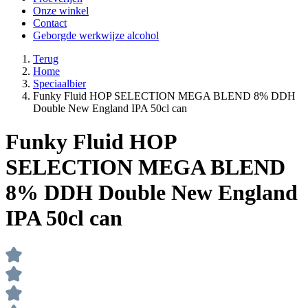
Onze winkel
Contact
Geborgde werkwijze alcohol
Terug
Home
Speciaalbier
Funky Fluid HOP SELECTION MEGA BLEND 8% DDH
Double New England IPA 50cl can
Funky Fluid HOP
SELECTION MEGA BLEND
8% DDH Double New England
IPA 50cl can