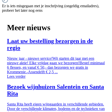
Er is iets misgegaan met je inschrijving (ongeldig emailadres),
probeer het later nog eens
Meer nieuws
Laat uw bestelling bezorgen in de
regio
Nieuw jaar - nieuwe service!Wij starten dit jaar met een
nieuwe aktie! Elke vrijdag gaan we bezorgen!Bestel minimaal
6 flessen, en vanaf € 50,- dan bezorgen we gratis in
Krommenie.-Assendelft € 2,5 ...
Lees verder
Bezoek wijnhuizen Salentein en Santa
Rita
Santa Rita heeft eigen wijngaarden in verschillende gebieden.
Door de verschillende klimaten, bodems en de technieken van