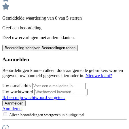
Gemiddelde waardering van 0 van 5 sterren
Geef een beoordeling
Deel uw ervaringen met andere klanten.
Beoordeling schrijven
Beoordelingen tonen
Aanmelden
Beoordelingen kunnen alleen door aangemelde gebruikers worden
gegeven. uw aanmeld gegevens hieronder in.
Nieuwe klant?
Uw e-mailadres
Uw wachtwoord
Ik ben mijn wachtwoord vergeten.
Aanmelden
Annuleren
Alleen beoordelingen weergeven in huidige taal.