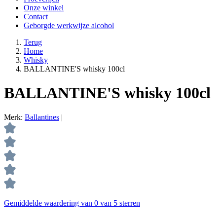
Onze winkel
Contact
Geborgde werkwijze alcohol
Terug
Home
Whisky
BALLANTINE'S whisky 100cl
BALLANTINE'S whisky 100cl
Merk:
Ballantines
|
Gemiddelde waardering van 0 van 5 sterren