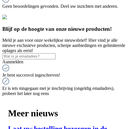
Geen beoordelingen gevonden. Deel uw inzichten met anderen.
Blijf op de hoogte van onze nieuwe producten!
Meld je aan voor onze wekelijkse nieuwsbrief! Hier vind je alle
nieuwe exclusieve producten, scherpe aanbiedingen en gelimiteerde
oplages als eerst!
Aanmelden
Je bent succesvol ingeschreven!
Er is iets misgegaan met je inschrijving (ongeldig emailadres),
probeer het later nog eens
Meer nieuws
Laat uw bestelling bezorgen in de